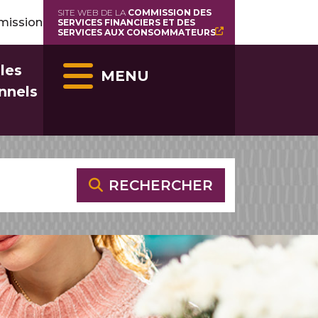
SITE WEB DE LA
COMMISSION DES
mmission
SERVICES FINANCIERS ET DES
SERVICES AUX CONSOMMATEURS
les
MENU
nnels
RECHERCHER