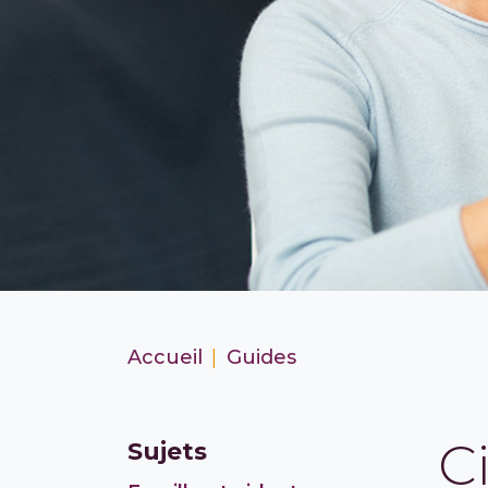
Accueil
Guides
C
Sujets