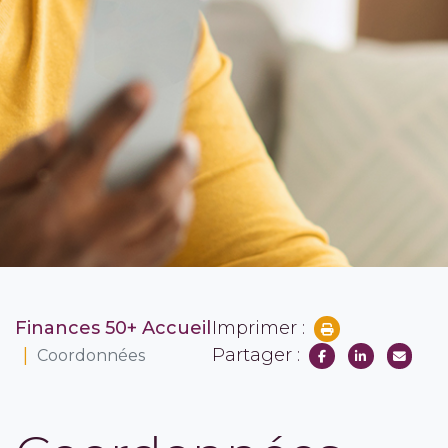
Finances 50+ Accueil
Imprimer :
Partager :
Coordonnées