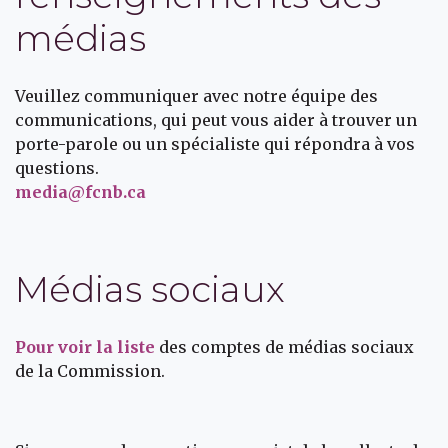
médias
Veuillez communiquer avec notre équipe des
communications, qui peut vous aider à trouver un
porte-parole ou un spécialiste qui répondra à vos
questions.
media@fcnb.ca
Médias sociaux
Pour voir la liste
des comptes de médias sociaux
de la Commission.