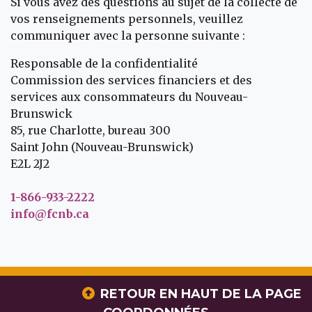
Si vous avez des questions au sujet de la collecte de
vos renseignements personnels, veuillez
communiquer avec la personne suivante :
Responsable de la confidentialité
Commission des services financiers et des
services aux consommateurs du Nouveau-
Brunswick
85, rue Charlotte, bureau 300
Saint John (Nouveau-Brunswick)
E2L 2J2
1-866-933-2222
info@fcnb.ca
RETOUR EN HAUT DE LA PAGE