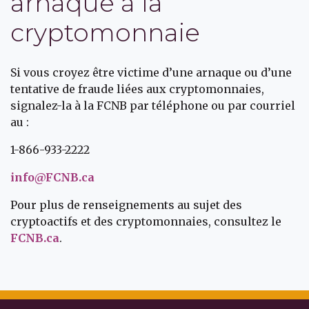
arnaque à la
cryptomonnaie
Si vous croyez être victime d’une arnaque ou d’une
tentative de fraude liées aux cryptomonnaies,
signalez-la à la FCNB par téléphone ou par courriel
au :
1-866-933-2222
info@FCNB.ca
Pour plus de renseignements au sujet des
cryptoactifs et des cryptomonnaies, consultez le
FCNB.ca
.