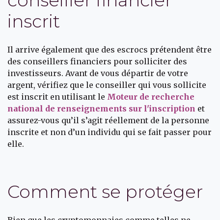
conseiller financier
inscrit
Il arrive également que des escrocs prétendent être
des conseillers financiers pour solliciter des
investisseurs. Avant de vous départir de votre
argent, vérifiez que le conseiller qui vous sollicite
est inscrit en utilisant le
Moteur de recherche
national de renseignements sur l'inscription
et
assurez-vous qu’il s’agit réellement de la personne
inscrite et non d’un individu qui se fait passer pour
elle.
Comment se protéger