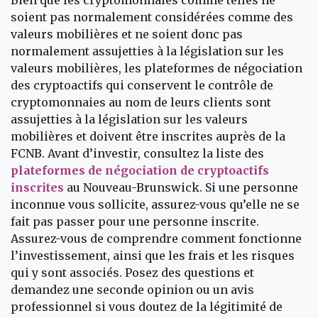
Bien que les cryptomonnaies comme telles ne
soient pas normalement considérées comme des
valeurs mobilières et ne soient donc pas
normalement assujetties à la législation sur les
valeurs mobilières, les plateformes de négociation
des cryptoactifs qui conservent le contrôle de
cryptomonnaies au nom de leurs clients sont
assujetties à la législation sur les valeurs
mobilières et doivent être inscrites auprès de la
FCNB. Avant d’investir, consultez la liste des
plateformes de négociation de cryptoactifs
inscrites
au Nouveau-Brunswick. Si une personne
inconnue vous sollicite, assurez-vous qu’elle ne se
fait pas passer pour une personne inscrite.
Assurez-vous de comprendre comment fonctionne
l’investissement, ainsi que les frais et les risques
qui y sont associés. Posez des questions et
demandez une seconde opinion ou un avis
professionnel si vous doutez de la légitimité de