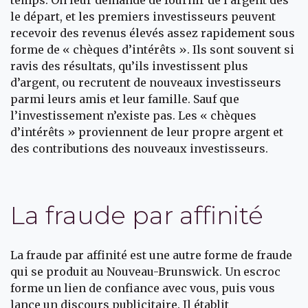
temps. On leur demande de fournir de l’argent dès
le départ, et les premiers investisseurs peuvent
recevoir des revenus élevés assez rapidement sous
forme de « chèques d’intérêts ». Ils sont souvent si
ravis des résultats, qu’ils investissent plus
d’argent, ou recrutent de nouveaux investisseurs
parmi leurs amis et leur famille. Sauf que
l’investissement n’existe pas. Les « chèques
d’intérêts » proviennent de leur propre argent et
des contributions des nouveaux investisseurs.
La fraude par affinité
La fraude par affinité est une autre forme de fraude
qui se produit au Nouveau-Brunswick. Un escroc
forme un lien de confiance avec vous, puis vous
lance un discours publicitaire. Il établit