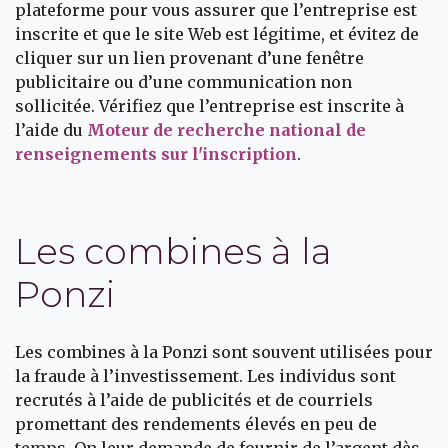
plateforme pour vous assurer que l’entreprise est
inscrite et que le site Web est légitime, et évitez de
cliquer sur un lien provenant d’une fenêtre
publicitaire ou d’une communication non
sollicitée. Vérifiez que l’entreprise est inscrite à
l’aide du
Moteur de recherche national de
renseignements sur l'inscription
.
Les combines à la
Ponzi
Les combines à la Ponzi sont souvent utilisées pour
la fraude à l’investissement. Les individus sont
recrutés à l’aide de publicités et de courriels
promettant des rendements élevés en peu de