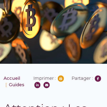
Accueil
Imprimer :
Partager :
Guides