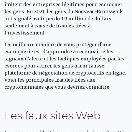
imitent des entreprises légitimes pour escroquer
les gens. En 2021, les gens du Nouveau-Brunswick
ont signalé avoir perdu 1,9 million de dollars
seulement à cause de fraudes liées à
l’investissement.
La meilleure manière de vous protéger d’une
escroquerie est d’apprendre à reconnaitre les
signaux d’alerte et les tactiques employées par les
escrocs pour attirer les gens à leur fausse
plateforme de négociation de cryptoactifs en ligne.
Voici les principales fraudes liées aux
cryptomonnaies que vous devriez connaitre :
Les faux sites Web